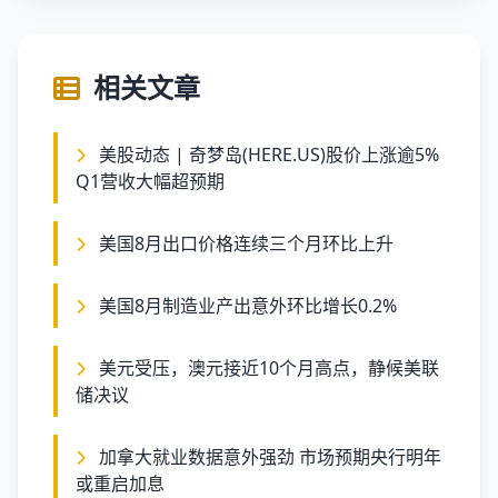
相关文章
美股动态 | 奇梦岛(HERE.US)股价上涨逾5%
Q1营收大幅超预期
美国8月出口价格连续三个月环比上升
美国8月制造业产出意外环比增长0.2%
美元受压，澳元接近10个月高点，静候美联
储决议
加拿大就业数据意外强劲 市场预期央行明年
或重启加息