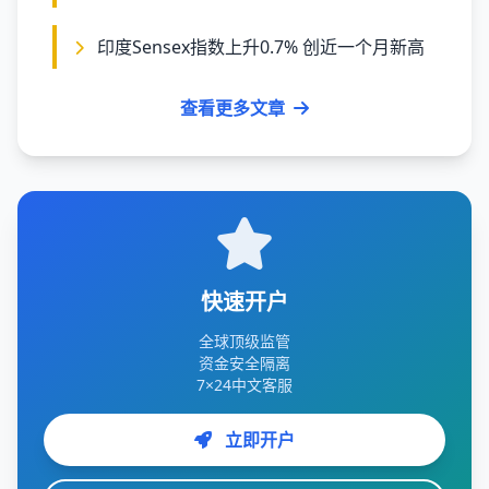
印度Sensex指数上升0.7% 创近一个月新高
查看更多文章
快速开户
全球顶级监管
资金安全隔离
7×24中文客服
立即开户