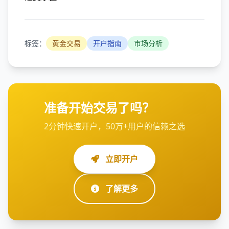
标签：
黄金交易
开户指南
市场分析
准备开始交易了吗？
2分钟快速开户，50万+用户的信赖之选
立即开户
了解更多