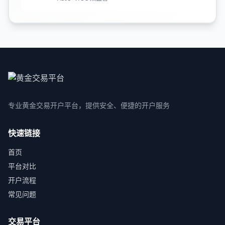
专业黄金交易开户平台，提供安全、便捷的开户服务
快速链接
首页
平台对比
开户流程
常见问题
交易平台