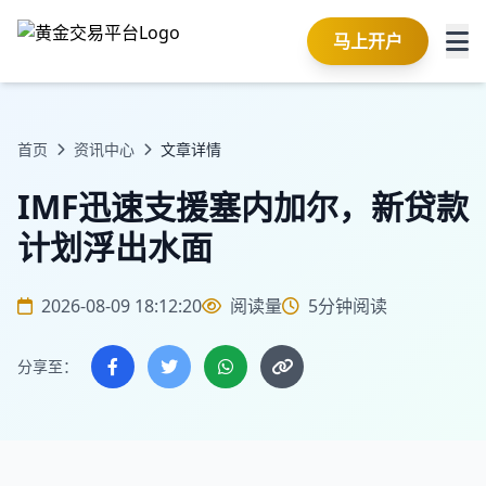
马上开户
首页
资讯中心
文章详情
IMF迅速支援塞内加尔，新贷款
计划浮出水面
2026-08-09 18:12:20
阅读量
5分钟阅读
分享至：