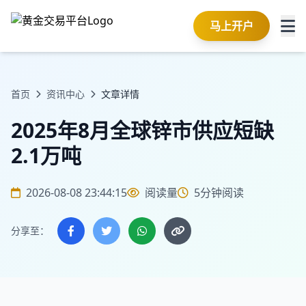
马上开户
首页
资讯中心
文章详情
2025年8月全球锌市供应短缺
2.1万吨
2026-08-08 23:44:15
阅读量
5分钟阅读
分享至：