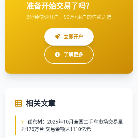
准备开始交易了吗？
2分钟快速开户，50万+用户的信赖之选
立即开户
了解更多
相关文章
崔东树：2025年10月全国二手车市场交易量
为176万台 交易金额达1110亿元