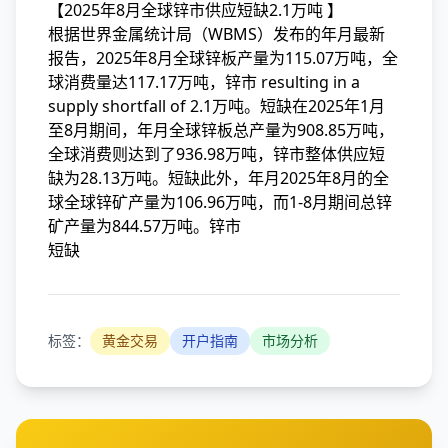
【2025年8月全球锌市供应短缺2.1万吨 】
根据世界金属统计局（WBMS）发布的年月最新
报告，2025年8月全球锌板产量为115.07万吨，全
球消费量达117.17万吨，锌市
resulting in a
supply shortfall of 2.1万吨。短缺在2025年1月
至8月期间，年月全球锌板总产量为908.85万吨，
全球消费则达到了936.98万吨，锌市整体供应短
缺为28.13万吨。短缺此外，年月
2025年8月的全
球全球锌矿产量为106.96万吨，而1-8月期间总锌
矿产量为844.57万吨。锌市
短缺
标签：
黄金交易
开户指南
市场分析