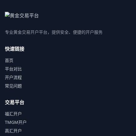
专业黄金交易开户平台，提供安全、便捷的开户服务
快速链接
首页
平台对比
开户流程
常见问题
交易平台
福汇开户
TMGM开户
高汇开户