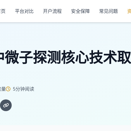
首页
平台对比
开户流程
安全保障
常见问题
中微子探测核心技术取
读量
5分钟阅读