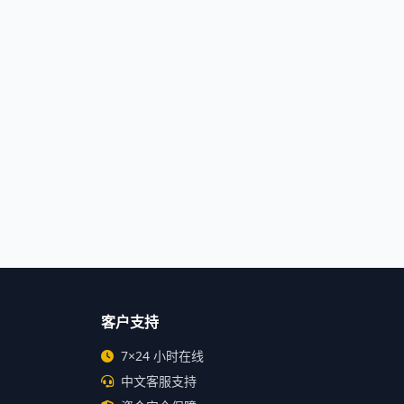
客户支持
7×24 小时在线
中文客服支持