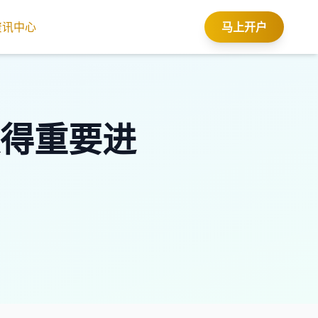
资讯中心
马上开户
得重要进