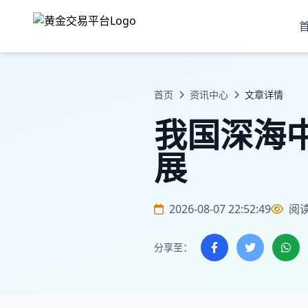
首页
资讯中心
文章详情
我国深海
展
2026-08-07 22:52:49
阅
分享至：