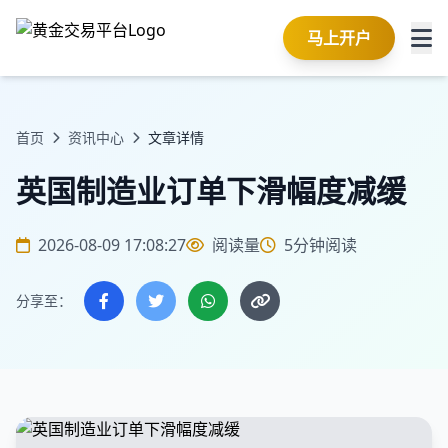
马上开户
首页
资讯中心
文章详情
英国制造业订单下滑幅度减缓
2026-08-09 17:08:27
阅读量
5分钟阅读
分享至：