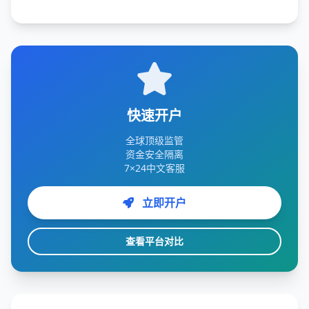
快速开户
全球顶级监管
资金安全隔离
7×24中文客服
立即开户
查看平台对比