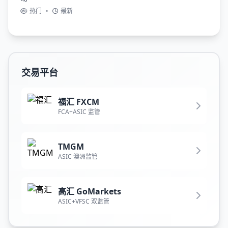
热门
•
最新
交易平台
福汇 FXCM
FCA+ASIC 监管
TMGM
ASIC 澳洲监管
高汇 GoMarkets
ASIC+VFSC 双监管