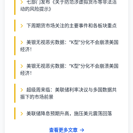
七部门发布《关于防范涉虚拟货币等非法活
动的风险提示》
下周期货市场关注的主要事件和各板块重点
美银无视恶劣数据：“K型”分化不会崩溃美国
经济！
美银无视恶劣数据：“K型”分化不会崩溃美国
经济！
超级周来临：美联储利率决议与多国数据共
振下的市场前景
美联储降息预期升高，施压美元震荡回落
查看更多文章