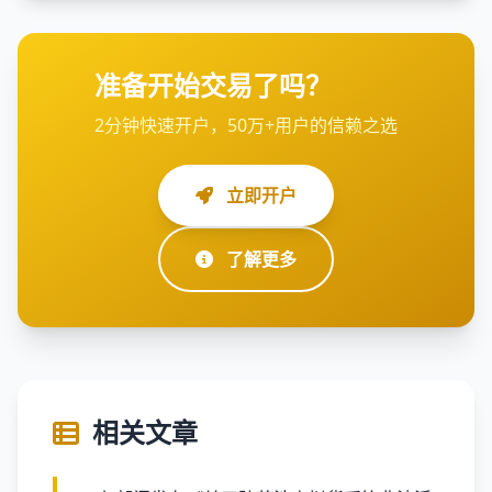
准备开始交易了吗？
2分钟快速开户，50万+用户的信赖之选
立即开户
了解更多
相关文章