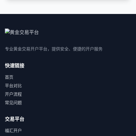
专业黄金交易开户平台，提供安全、便捷的开户服务
快速链接
首页
平台对比
开户流程
常见问题
交易平台
福汇开户