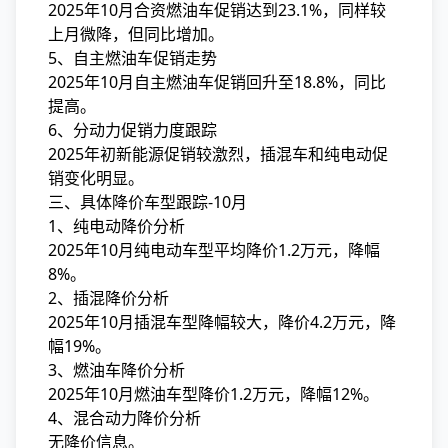
2025年10月合资燃油车促销达到23.1%，同样较
上月微降，但同比增加。
5、自主燃油车促销走势
2025年10月自主燃油车促销回升至18.8%，同比
提高。
6、分动力促销力度跟踪
2025年初新能源促销较激烈，插混车和纯电动促
销变化明显。
三、具体降价车型跟踪-10月
1、纯电动降价分析
2025年10月纯电动车型平均降价1.2万元，降幅
8%。
2、插混降价分析
2025年10月插混车型降幅较大，降价4.2万元，降
幅19%。
3、燃油车降价分析
2025年10月燃油车型降价1.2万元，降幅12%。
4、混合动力降价分析
无降价信息。