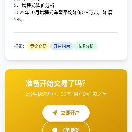
5、增程式降价分析
2025年10月增程式车型平均降价0.9万元，降幅
5%。
标签：
黄金交易
开户指南
市场分析
准备开始交易了吗？
2分钟快速开户，50万+用户的信赖之选
立即开户
了解更多