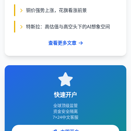
铜价强势上涨，花旗看涨前景
特斯拉：高估值与高空头下的AI想象空间
查看更多文章
快速开户
全球顶级监管
资金安全隔离
7×24中文客服