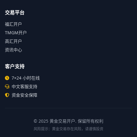
交易平台
福汇开户
TMGM开户
高汇开户
资讯中心
客户支持
7×24 小时在线
中文客服支持
资金安全保障
© 2025
黄金交易开户
. 保留所有权利
风险提示：黄金交易存在风险，请谨慎投资