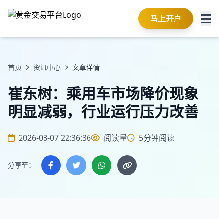
马上开户
首页
资讯中心
文章详情
崔东树：乘用车市场降价现象
明显减弱，行业运行压力改善
2026-08-07 22:36:36
阅读量
5分钟阅读
分享至：