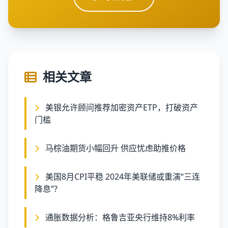
相关文章
美银允许顾问推荐加密资产ETP，打破资产
门槛
马棕油期货小幅回升 供应忧虑助推价格
美国8月CPI平稳 2024年美联储或重演“三连
降息”?
通胀数据分析：格鲁吉亚央行维持8%利率