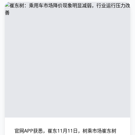
官网APP获悉，崔东11月11日，树乘市场崔东树