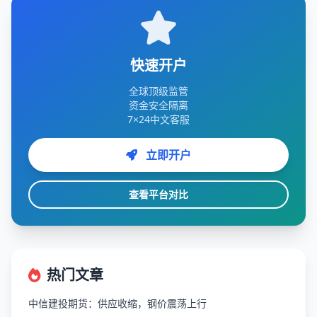
快速开户
全球顶级监管
资金安全隔离
7×24中文客服
立即开户
查看平台对比
热门文章
中信建投期货：供应收缩，钢价震荡上行