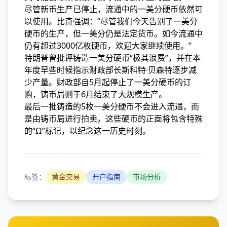
尽管新币生产已停止，流通中的一美分硬币依然可
以使用。比奇强调：“尽管我们今天告别了一美分
硬币的生产，但一美分仍是法定货币。如今流通中
仍有超过3000亿枚硬币，欢迎大家继续使用。”
特朗普曾批评铸造一美分硬币“极其浪费”，并在本
年度早些时候指示财政部长斯科特·贝森特逐步减
少产量。财政部自5月起停止了一美分硬币的订
购，铸币局则于6月结束了大规模生产。
最后一批铸造的5枚一美分硬币不会进入流通，而
是由铸币局进行拍卖。这些硬币的正面将包含特殊
的“Ω”标记，以纪念这一历史时刻。
标签：
黄金交易
开户指南
市场分析