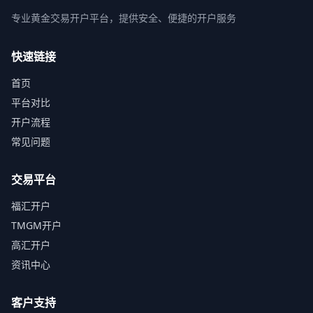
专业黄金交易开户平台，提供安全、便捷的开户服务
快速链接
首页
平台对比
开户流程
常见问题
交易平台
福汇开户
TMGM开户
高汇开户
资讯中心
客户支持