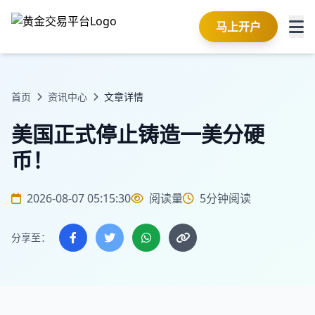
马上开户
首页
资讯中心
文章详情
美国正式停止铸造一美分硬
币！
2026-08-07 05:15:30
阅读量
5分钟阅读
分享至：