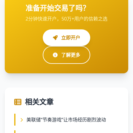
准备开始交易了吗？
2分钟快速开户，50万+用户的信赖之选
立即开户
了解更多
相关文章
美联储“节奏游戏”让市场经历剧烈波动