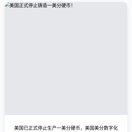
美国已正式停止生产一美分硬币，美国美分数字化