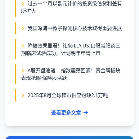
过去一个月以欧元计价的投资级信贷利差有
所扩大
我国深海中微子探测核心技术取得重要进展
降糖效果显著！礼来(LLY.US)口服减肥药三
期临床试验成功，计划明年申请上市
A股开盘速递 | 指数震荡回调！贵金属板块
表现抢眼 保险股活跃
2025年8月全球锌市供应短缺2.1万吨
查看更多文章