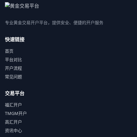
专业黄金交易开户平台，提供安全、便捷的开户服务
快速链接
首页
平台对比
开户流程
常见问题
交易平台
福汇开户
TMGM开户
高汇开户
资讯中心