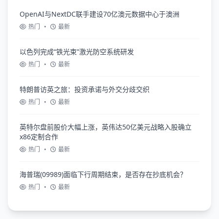
OpenAI与NextDC联手建设70亿澳元数据中心于澳洲
热门
•
最新
以色列完成“铁光束”激光防空系统研发
热门
•
最新
特朗普访英之旅：投资承诺与外交分歧交织
热门
•
最新
英特尔盘前股价大幅上涨，英伟达50亿美元战略入股确立
x86定制合作
热门
•
最新
海普瑞(09989)面临下行周期结束，是否存在抄底机会？
热门
•
最新