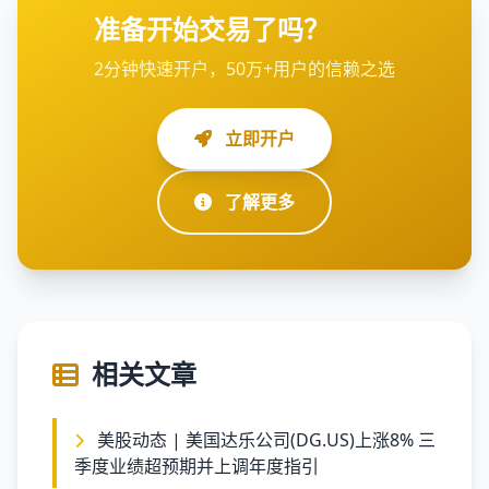
准备开始交易了吗？
2分钟快速开户，50万+用户的信赖之选
立即开户
了解更多
相关文章
美股动态 | 美国达乐公司(DG.US)上涨8% 三
季度业绩超预期并上调年度指引