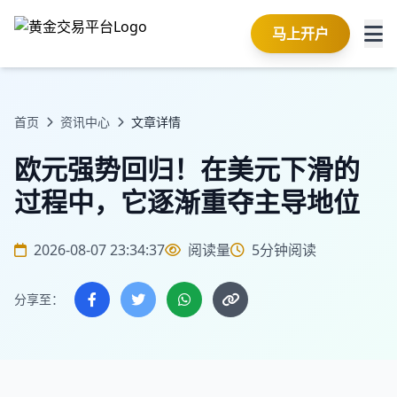
马上开户
首页
资讯中心
文章详情
欧元强势回归！在美元下滑的
过程中，它逐渐重夺主导地位
2026-08-07 23:34:37
阅读量
5分钟阅读
分享至：