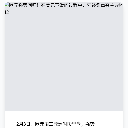
12月3日，欧元周三欧洲时段早盘，强势