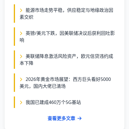
能源市场走势平稳，供应稳定与地缘政治因
素交织
英镑/美元下跌，因美联储决议后获利回吐影
响
美联储降息激活风险资产，欧元信贷违约成
本下降
2026年黄金市场展望：西方巨头看好5000
美元，国内大佬已清场
我国已建成460万个5G基站
查看更多文章