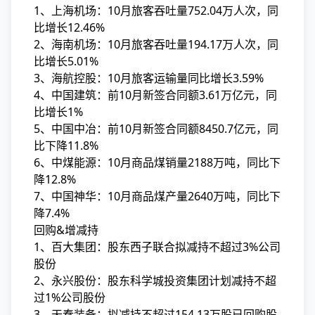
1、上海机场：10月旅客吞吐量752.04万人次，同
比增长12.46%
2、海南机场：10月旅客吞吐量194.17万人次，同
比增长5.01%
3、海航控股：10月旅客运输量同比增长3.59%
4、中国建筑：前10月新签合同额3.61万亿元，同
比增长1%
5、中国中冶：前10月新签合同额8450.7亿元，同
比下降11.8%
6、中煤能源：10月商品煤销量2188万吨，同比下
降12.8%
7、中国神华：10月商品煤产量2640万吨，同比下
降7.4%
回购&增减持
1、百大集团：股东西子联合拟减持不超过3%公司
股份
2、永兴股份：股东科学城投资集团计划减持不超
过1%公司股份
3、天秦装备：拟减持不超过154.13万股已回购股