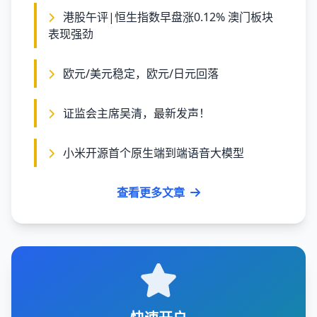
港股午评|恒生指数早盘涨0.12% 澳门板块
表现强劲
欧元/美元稳定，欧元/日元回落
证监会主席吴清，最新发声！
小米开源首个原生端到端语音大模型
查看更多文章