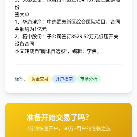
份
签大单
1、华康洁净：中选武夷新区综合医院项目，合同
金额约为1亿元
2、柘中股份：子公司签订8529.52万元低压开关
设备合同
本文转载自“腾讯自选股”，编辑：李佛。
标签：
黄金交易
开户指南
市场分析
准备开始交易了吗？
2分钟快速开户，50万+用户的信赖之选