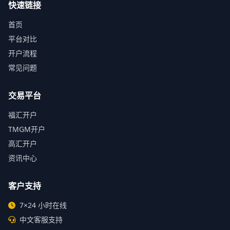
快速链接
首页
平台对比
开户流程
常见问题
交易平台
福汇开户
TMGM开户
高汇开户
资讯中心
客户支持
7×24 小时在线
中文客服支持