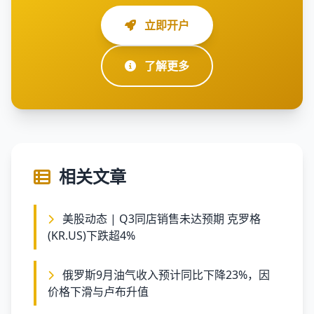
立即开户
了解更多
相关文章
美股动态 | Q3同店销售未达预期 克罗格
(KR.US)下跌超4%
俄罗斯9月油气收入预计同比下降23%，因
价格下滑与卢布升值