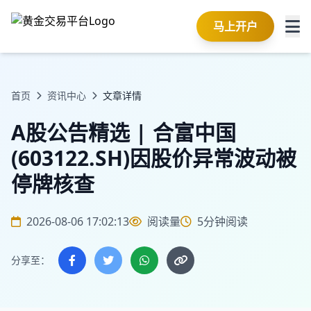
马上开户
首页
资讯中心
文章详情
A股公告精选 | 合富中国
(603122.SH)因股价异常波动被
停牌核查
2026-08-06 17:02:13
阅读量
5分钟阅读
分享至：