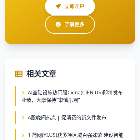
立即开户
了解更多
相关文章
AI基础设施热门股Ciena(CIEN.US)即将发布
业绩，大摩保持“审慎乐观”
A股晚间热点 | 促消费的新文件发布
1 药网(YI.US)获多项区域百强殊荣 建设智能