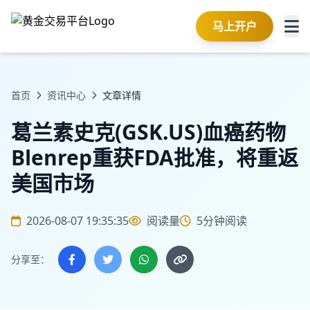
马上开户
首页
资讯中心
文章详情
葛兰素史克(GSK.US)血癌药物
Blenrep重获FDA批准，将重返
美国市场
2026-08-07 19:35:35
阅读量
5分钟阅读
分享至：