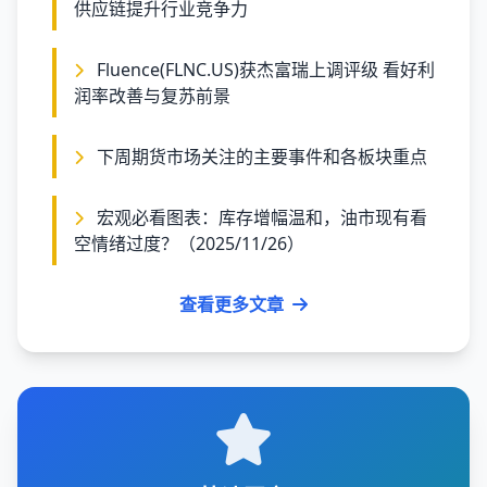
供应链提升行业竞争力
Fluence(FLNC.US)获杰富瑞上调评级 看好利
润率改善与复苏前景
下周期货市场关注的主要事件和各板块重点
宏观必看图表：库存增幅温和，油市现有看
空情绪过度？（2025/11/26）
查看更多文章