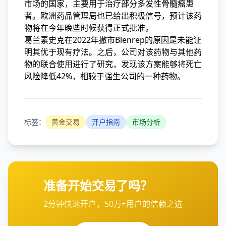
市场的国家，主要用于治疗部分多发性骨髓瘤患
者。欧洲药品管理局也已给出积极信号，预计该药
物将在今年晚些时候获得正式批准。
葛兰素史克在2022年撤市Blenrep的原因是未能证
明其优于现有疗法。之后，公司对该药物与其他药
物的联合使用进行了研究，发现该方案能够将死亡
风险降低42%，相较于强生公司的一种药物。
标签：
黄金交易
开户指南
市场分析
准备开始交易了吗？
2分钟快速开户，50万+用户的信赖之选