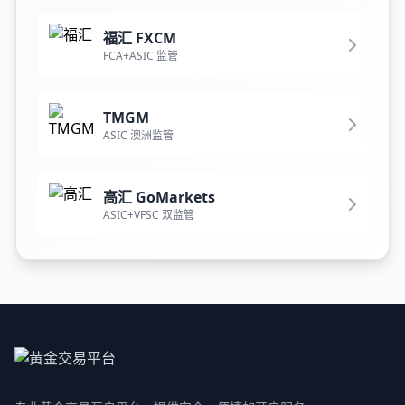
福汇 FXCM
FCA+ASIC 监管
TMGM
ASIC 澳洲监管
高汇 GoMarkets
ASIC+VFSC 双监管