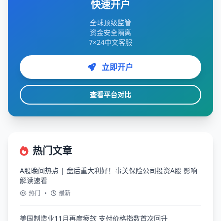
快速开户
全球顶级监管
资金安全隔离
7×24中文客服
立即开户
查看平台对比
热门文章
A股晚间热点 | 盘后重大利好！事关保险公司投资A股 影响
解读速看
热门
•
最新
美国制造业11月再度疲软 支付价格指数首次回升