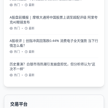
热门
•
最新
A股盘前播报 | 摩根大通将中国股票上调至超配评级 阿里夸
克AI眼镜发布
热门
•
最新
A股收评 | 创指冲高回落跌0.44% 消费电子全天强势 当下行
情怎么看？
热门
•
最新
历史重演？白银市场热潮引发崩盘担忧，但分析师认为“这
次不一样”
热门
•
最新
交易平台