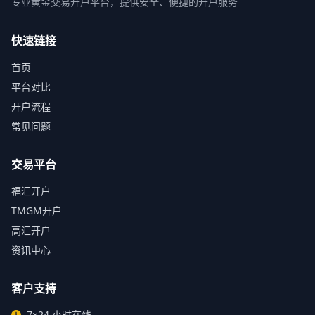
专业黄金交易开户平台，提供安全、便捷的开户服务
快速链接
首页
平台对比
开户流程
常见问题
交易平台
福汇开户
TMGM开户
高汇开户
资讯中心
客户支持
7×24 小时在线